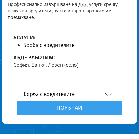
Професионално извършване на ДДД услуги срещу
всякакви вредители , както и гарантираното им
премахване.
УСЛУГИ:
Борба с вредителите
КЪДЕ РАБОТИМ:
София, Банкя, Лозен (село)
ПОРЪЧАЙ