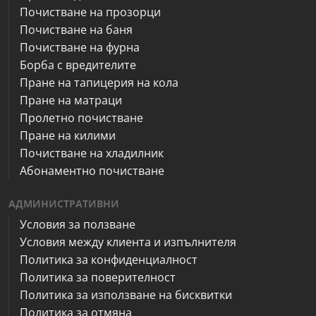
Почистване на прозорци
Почистване на баня
Почистване на фурна
Борба с вредителите
Пране на тапицерия на кола
Пране на матраци
Пролетно почистване
Пране на килими
Почистване на хладилник
Абонаментно почистване
АДМИНИСТРАТИВНИ
Условия за ползване
Условия между клиента и изпълнителя
Политика за конфиденциалност
Политика за поверителност
Политика за използване на бисквитки
Политика за отмяна