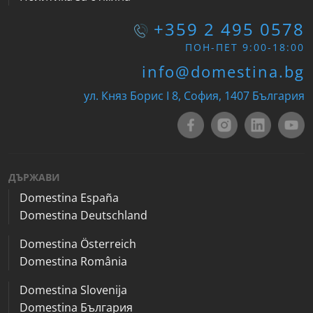
+359 2 495 0578
ПОН-ПЕТ 9:00-18:00
info@domestina.bg
ул. Княз Борис I 8, София, 1407 България
ДЪРЖАВИ
Domestina España
Domestina Deutschland
Domestina Österreich
Domestina România
Domestina Slovenija
Domestina България