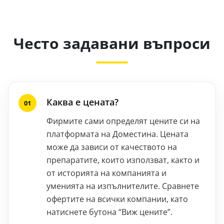
Често задавани въпроси
Каква е цената?
Фирмите сами определят цените си на
платформата на Доместина. Цената
може да зависи от качеството на
препаратите, които използват, както и
от историята на компанията и
уменията на изпълнителите. Сравнете
офертите на всички компании, като
натиснете бутона “Виж цените”.