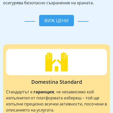
осигурява безопасно съхранение на храната.
ВИЖ ЦЕНИ
Domestina Standard
Стандартът е
гаранция
, че независимо кой
изпълнител от платформата избереш – той ще
изпълни прецизно всички активности, посочени в
описанието на услугата.