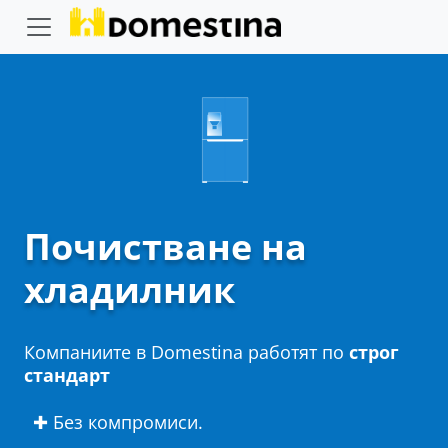
Почистване на
хладилник
Компаниите в Domestina работят по
строг
стандарт
✚ Без компромиси.