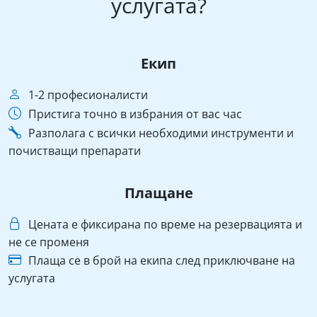
услугата?
Екип
1-2 професионалисти
Пристига точно в избрания от вас час
Разполага с всички необходими инструменти и
почистващи препарати
Плащане
Цената е фиксирана по време на резервацията и
не се променя
Плаща се в брой на екипа след приключване на
услугата