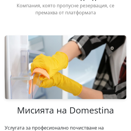
Компания, която пропусне резервация, се
премахва от платформата
Мисията на Domestina
Услугата за професионално почистване на