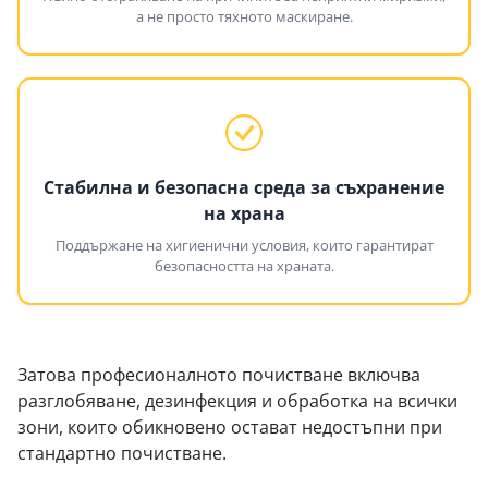
а не просто тяхното маскиране.
Стабилна и безопасна среда за съхранение
на храна
Поддържане на хигиенични условия, които гарантират
безопасността на храната.
Затова професионалното почистване включва
разглобяване, дезинфекция и обработка на всички
зони, които обикновено остават недостъпни при
стандартно почистване.