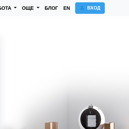
БОТА
ОЩЕ
БЛОГ
EN
ВХОД