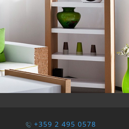
+359 2 495 0578