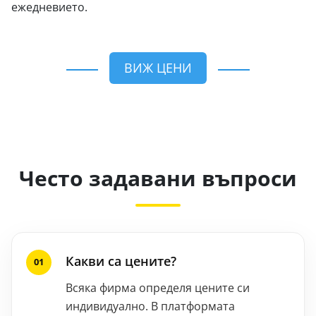
ежедневието.
ВИЖ ЦЕНИ
Често задавани въпроси
Какви са цените?
Всяка фирма определя цените си
индивидуално. В платформата