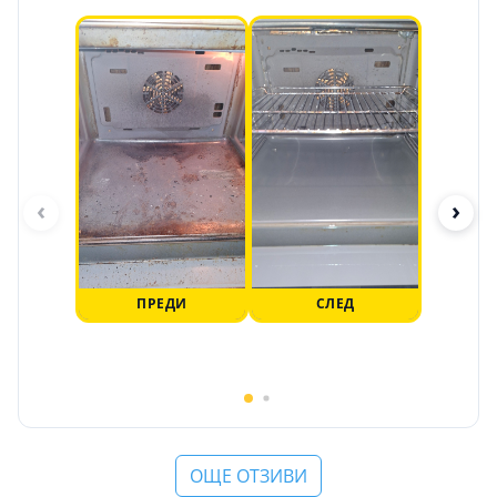
‹
›
ПРЕДИ
СЛЕД
ОЩЕ ОТЗИВИ