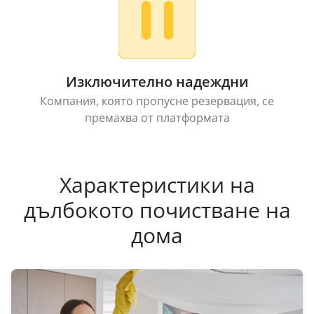
Изключително надеждни
Компания, която пропусне резервация, се
премахва от платформата
Характеристики на
дълбокото почистване на
дома