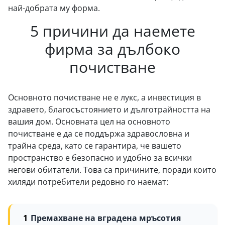
най-добрата му форма.
5 причини да наемете
фирма за дълбоко
почистване
Основното почистване не е лукс, а инвестиция в
здравето, благосъстоянието и дълготрайността на
вашия дом. Основната цел на основното
почистване е да се поддържа здравословна и
трайна среда, като се гарантира, че вашето
пространство е безопасно и удобно за всички
негови обитатели. Това са причините, поради които
хиляди потребители редовно го наемат:
Премахване на вградена мръсотия