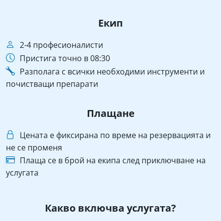
Екип
2-4 професионалисти
Пристига точно в 08:30
Разполага с всички необходими инструменти и
почистващи препарати
Плащане
Цената е фиксирана по време на резервацията и
не се променя
Плаща се в брой на екипа след приключване на
услугата
Какво включва услугата?