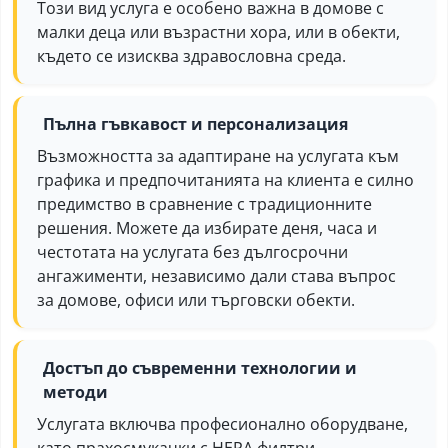
Този вид услуга е особено важна в домове с
малки деца или възрастни хора, или в обекти,
където се изисква здравословна среда.
Пълна гъвкавост и персонализация
Възможността за адаптиране на услугата към
графика и предпочитанията на клиента е силно
предимство в сравнение с традиционните
решения. Можете да избирате деня, часа и
честотата на услугата без дългосрочни
ангажименти, независимо дали става въпрос
за домове, офиси или търговски обекти.
Достъп до съвременни технологии и
методи
Услугата включва професионално оборудване,