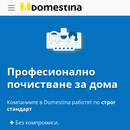
Професионално
почистване за дома
Компаниите в Domestina работят по
строг
стандарт
✚ Без компромиси.