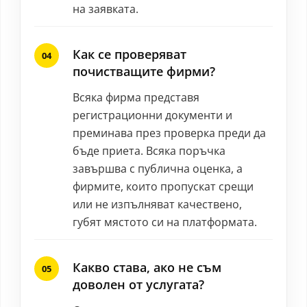
на заявката.
Как се проверяват
почистващите фирми?
Всяка фирма представя
регистрационни документи и
преминава през проверка преди да
бъде приета. Всяка поръчка
завършва с публична оценка, а
фирмите, които пропускат срещи
или не изпълняват качествено,
губят мястото си на платформата.
Какво става, ако не съм
доволен от услугата?