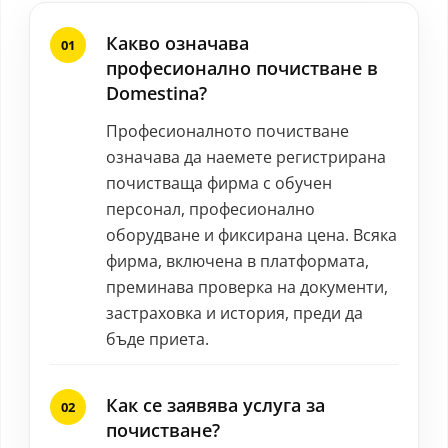
Какво означава
професионално почистване в
Domestina?
Професионалното почистване
означава да наемете регистрирана
почистваща фирма с обучен
персонал, професионално
оборудване и фиксирана цена. Всяка
фирма, включена в платформата,
преминава проверка на документи,
застраховка и история, преди да
бъде приета.
Как се заявява услуга за
почистване?