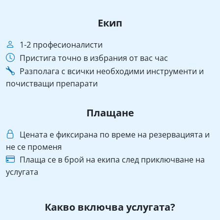
Екип
1-2 професионалисти
Пристига точно в избрания от вас час
Разполага с всички необходими инструменти и
почистващи препарати
Плащане
Цената е фиксирана по време на резервацията и
не се променя
Плаща се в брой на екипа след приключване на
услугата
Какво включва услугата?