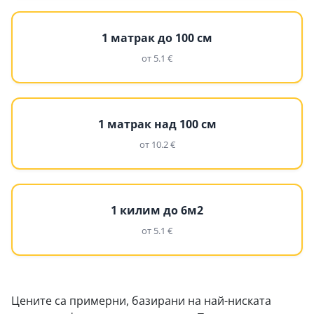
1 матрак до 100 см
от 5.1 €
1 матрак над 100 см
от 10.2 €
1 килим до 6м2
от 5.1 €
Цените са примерни, базирани на най-ниската