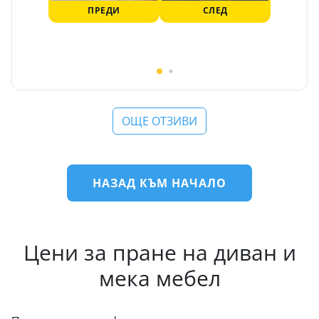
ПРЕДИ
СЛЕД
ОЩЕ ОТЗИВИ
НАЗАД КЪМ НАЧАЛО
Цени за пране на диван и
мека мебел