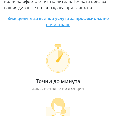
налична оферта от изпълнители. Точната цена за
вашия диван се потвърждава при заявката.
Виж цените за всички услуги за професионално
почистване
Точни до минута
Закъснението не е опция