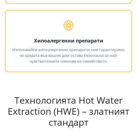
Хипоалергенни препарати
Използвайки хипоалергенни препарати, ние гарантираме,
че средата във вашия дом остава безопасна за най-
чувствителните членове на семейството.
Технологията Hot Water
Extraction (HWE) – златният
стандарт