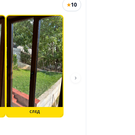
10
★
›
СЛЕД