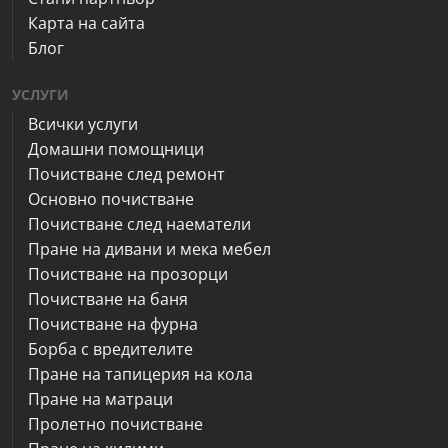
Карта на сайта
Блог
УСЛУГИ
Всички услуги
Домашни помощници
Почистване след ремонт
Основно почистване
Почистване след наематели
Пране на дивани и мека мебел
Почистване на прозорци
Почистване на баня
Почистване на фурна
Борба с вредителите
Пране на тапицерия на кола
Пране на матраци
Пролетно почистване