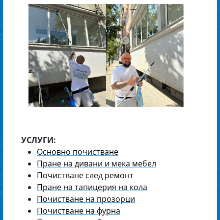
УСЛУГИ:
Основно почистване
Пране на дивани и мека мебел
Почистване след ремонт
Пране на тапицерия на кола
Почистване на прозорци
Почистване на фурна