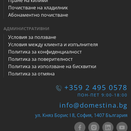
Пране на килими
Почистване на хладилник
Абонаментно почистване
АДМИНИСТРАТИВНИ
Условия за ползване
Условия между клиента и изпълнителя
Политика за конфиденциалност
Политика за поверителност
Политика за използване на бисквитки
Политика за отмяна
+359 2 495 0578
ПОН-ПЕТ 9:00-18:00
info@domestina.bg
ул. Княз Борис I 8, София, 1407 България