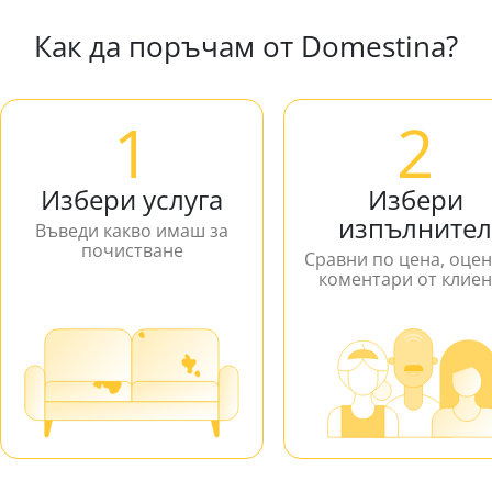
Как да поръчам от Domestina?
1
2
Избери услуга
Избери
изпълнител
Въведи какво имаш за
почистване
Сравни по цена, оцен
коментари от клие