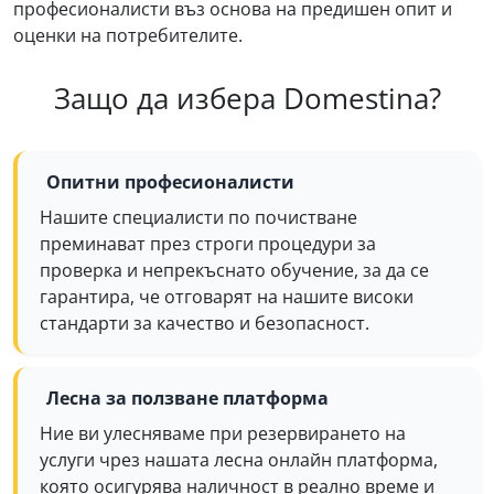
професионалисти въз основа на предишен опит и
оценки на потребителите.
Защо да избера Domestina?
Опитни професионалисти
Нашите специалисти по почистване
преминават през строги процедури за
проверка и непрекъснато обучение, за да се
гарантира, че отговарят на нашите високи
стандарти за качество и безопасност.
Лесна за ползване платформа
Ние ви улесняваме при резервирането на
услуги чрез нашата лесна онлайн платформа,
която осигурява наличност в реално време и