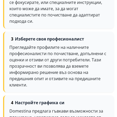
се фокусирате, или специалните инструкции,
които може да имате, за да могат
специалистите по почистване да адаптират
подхода си.
Изберете своя професионалист
Прегледайте профилите на наличните
професионалисти по почистване, допълнени с
оценки и отзиви от други потребители. Тази
прозрачност ви позволява да вземете
информирано решение въз основа на
предишния опит и отзивите на предишните
клиенти.
Настройте графика си
Domestina предлага гъвкави възможности за