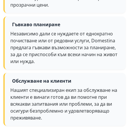
прозрачни цени.
Гъвкаво планиране
Независимо дали се нуждаете от еднократно
почистване или от редовни услуги, Domestina
предлага гъвкави възможности за планиране,
за да се приспособи към всеки начин на живот
или нужда.
Обслужване на клиенти
Нашият специализиран екип за обслужване на
клиенти е винаги готов да ви помогне при
всякакви запитвания или проблеми, за да ви
осигури безпроблемно и удовлетворяващо
преживяване.