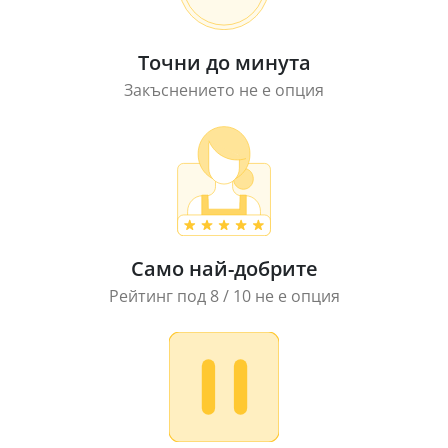
Точни до минута
Закъснението не е опция
Само най-добрите
Рейтинг под 8 / 10 не е опция