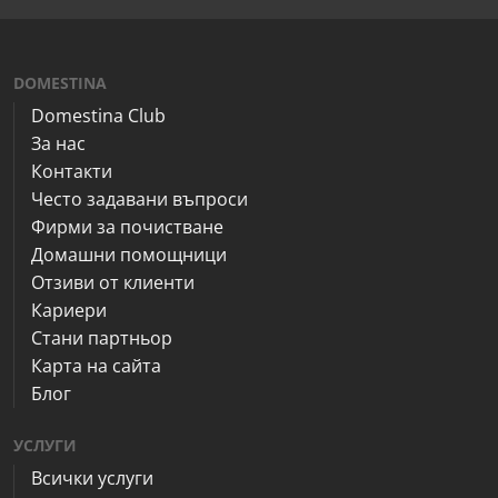
DOMESTINA
Domestina Club
За нас
Контакти
Често задавани въпроси
Фирми за почистване
Домашни помощници
Отзиви от клиенти
Кариери
Стани партньор
Карта на сайта
Блог
УСЛУГИ
Всички услуги