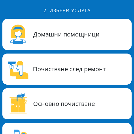
2.
ИЗБЕРИ УСЛУГА
Домашни помощници
Почистване след ремонт
Основно почистване