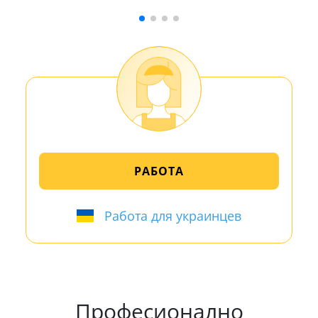
РАБОТА
Работа для украинцев
Професионално