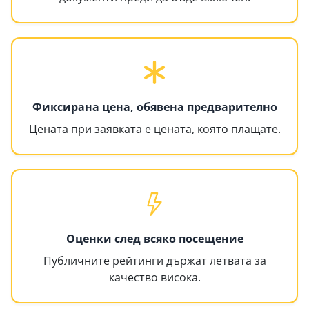
Фиксирана цена, обявена предварително
Цената при заявката е цената, която плащате.
Оценки след всяко посещение
Публичните рейтинги държат летвата за
качество висока.