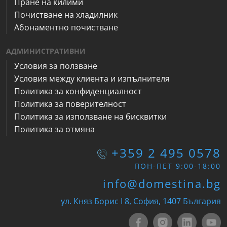
Пране на килими
Почистване на хладилник
Абонаментно почистване
АДМИНИСТРАТИВНИ
Условия за ползване
Условия между клиента и изпълнителя
Политика за конфиденциалност
Политика за поверителност
Политика за използване на бисквитки
Политика за отмяна
+359 2 495 0578
ПОН-ПЕТ 9:00-18:00
info@domestina.bg
ул. Княз Борис I 8, София, 1407 България