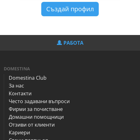
Създай профил
РАБОТА
DOMESTINA
Domestina Club
За нас
Контакти
Често задавани въпроси
Фирми за почистване
Домашни помощници
Отзиви от клиенти
Кариери