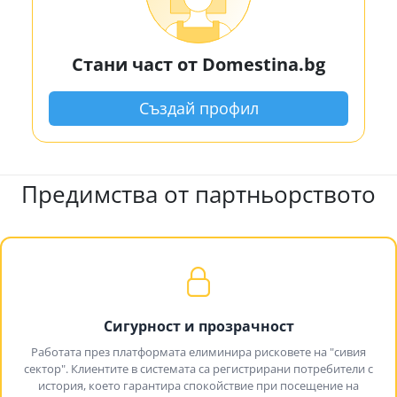
Стани част от Domestina.bg
Създай профил
Предимства от партньорството
Сигурност и прозрачност
Работата през платформата елиминира рисковете на "сивия
сектор". Клиентите в системата са регистрирани потребители с
история, което гарантира спокойствие при посещение на