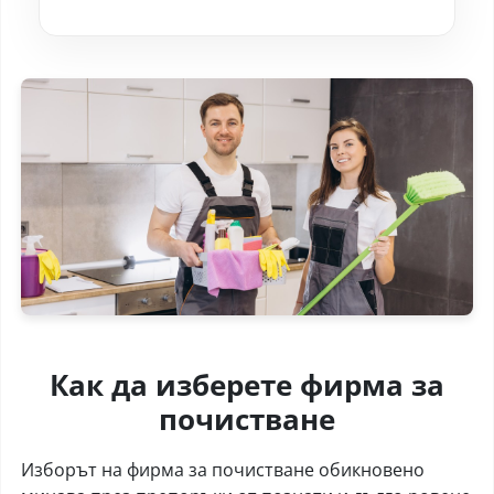
Как да изберете фирма за
почистване
Изборът на фирма за почистване обикновено