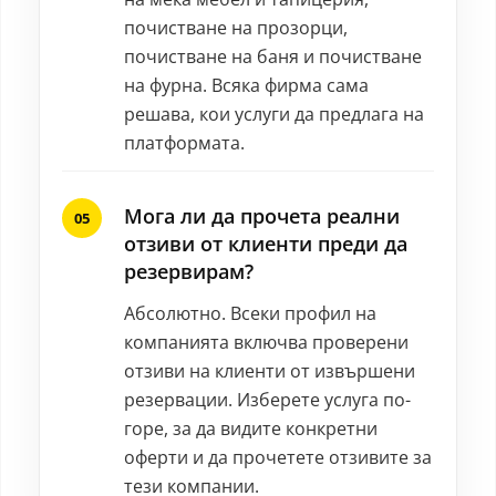
почистване на прозорци,
почистване на баня и почистване
на фурна. Всяка фирма сама
решава, кои услуги да предлага на
платформата.
Мога ли да прочета реални
отзиви от клиенти преди да
резервирам?
Абсолютно. Всеки профил на
компанията включва проверени
отзиви на клиенти от извършени
резервации. Изберете услуга по-
горе, за да видите конкретни
оферти и да прочетете отзивите за
тези компании.