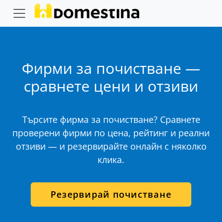
Фирми за почистване —
сравнете цени и отзиви
Търсите фирма за почистване? Сравнете
проверени фирми по цена, рейтинг и реални
отзиви — и резервирайте онлайн с няколко
клика.
Резервирай почистване