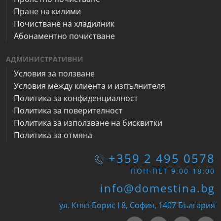
Пране на килими
Почистване на хладилник
Абонаментно почистване
АДМИНИСТРАТИВНИ
Условия за ползване
Условия между клиента и изпълнителя
Политика за конфиденциалност
Политика за поверителност
Политика за използване на бисквитки
Политика за отмяна
+359 2 495 0578
ПОН-ПЕТ 9:00-18:00
info@domestina.bg
ул. Княз Борис I 8, София, 1407 България