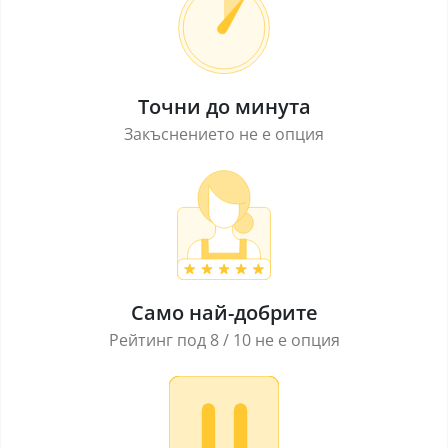
Точни до минута
Закъснението не е опция
Само най-добрите
Рейтинг под 8 / 10 не е опция