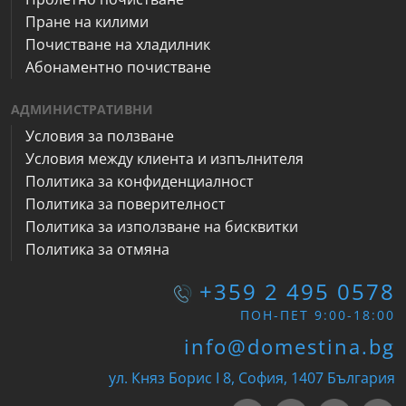
Пране на килими
Почистване на хладилник
Абонаментно почистване
АДМИНИСТРАТИВНИ
Условия за ползване
Условия между клиента и изпълнителя
Политика за конфиденциалност
Политика за поверителност
Политика за използване на бисквитки
Политика за отмяна
+359 2 495 0578
ПОН-ПЕТ 9:00-18:00
info@domestina.bg
ул. Княз Борис I 8, София, 1407 България