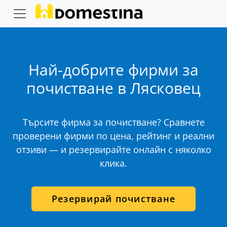
Най-добрите фирми за
почистване в Лясковец
Търсите фирма за почистване? Сравнете
проверени фирми по цена, рейтинг и реални
отзиви — и резервирайте онлайн с няколко
клика.
Резервирай почистване