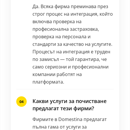
Да. Всяка фирма преминава през
строг процес на интеграция, който
включва проверка на
професионална застраховка,
проверка на персонала и
стандарти за качество на услугите.
Процесът на интеграция е труден
по замисъл — той гарантира, че
само сериозни и професионални
компании работят на
платформата.
Какви услуги за почистване
предлагат тези фирми?
Фирмите в Domestina предлагат
пълна гама от услуги за