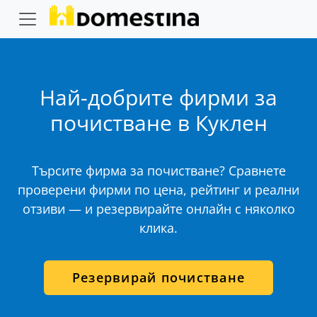
Най-добрите фирми за
почистване в Куклен
Търсите фирма за почистване? Сравнете
проверени фирми по цена, рейтинг и реални
отзиви — и резервирайте онлайн с няколко
клика.
Резервирай почистване