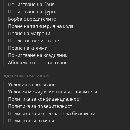
Почистване на баня
Почистване на фурна
Борба с вредителите
Пране на тапицерия на кола
Пране на матраци
Пролетно почистване
Пране на килими
Почистване на хладилник
Абонаментно почистване
АДМИНИСТРАТИВНИ
Условия за ползване
Условия между клиента и изпълнителя
Политика за конфиденциалност
Политика за поверителност
Политика за използване на бисквитки
Политика за отмяна