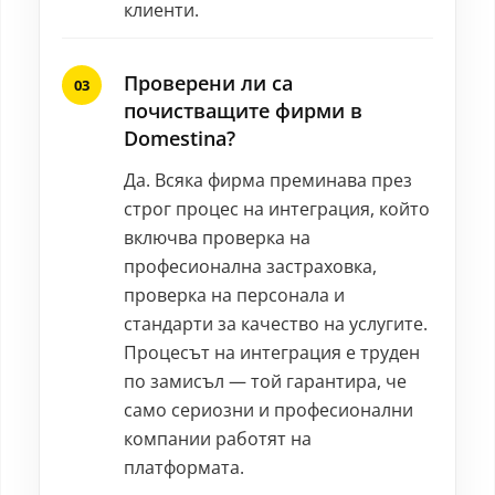
клиенти.
Проверени ли са
почистващите фирми в
Domestina?
Да. Всяка фирма преминава през
строг процес на интеграция, който
включва проверка на
професионална застраховка,
проверка на персонала и
стандарти за качество на услугите.
Процесът на интеграция е труден
по замисъл — той гарантира, че
само сериозни и професионални
компании работят на
платформата.