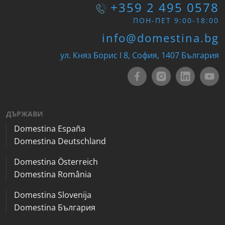
+359 2 495 0578
ПОН-ПЕТ 9:00-18:00
info@domestina.bg
ул. Княз Борис I 8, София, 1407 България
ДЪРЖАВИ
Domestina España
Domestina Deutschland
Domestina Österreich
Domestina România
Domestina Slovenija
Domestina България