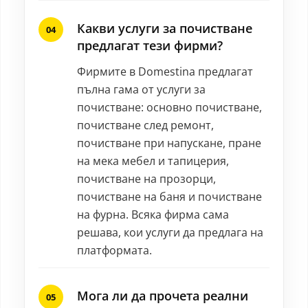
Какви услуги за почистване
предлагат тези фирми?
Фирмите в Domestina предлагат
пълна гама от услуги за
почистване: основно почистване,
почистване след ремонт,
почистване при напускане, пране
на мека мебел и тапицерия,
почистване на прозорци,
почистване на баня и почистване
на фурна. Всяка фирма сама
решава, кои услуги да предлага на
платформата.
Мога ли да прочета реални