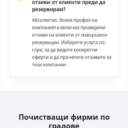
отзиви от клиенти преди да
резервирам?
Абсолютно. Всеки профил на
компанията включва проверени
отзиви на клиенти от извършени
резервации. Изберете услуга по-
горе, за да видите конкретни
оферти и да прочетете отзивите за
тези компании.
Почистващи фирми по
градове