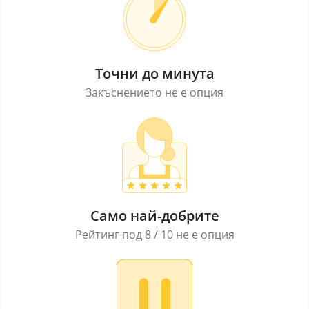
Точни до минута
Закъснението не е опция
Само най-добрите
Рейтинг под 8 / 10 не е опция