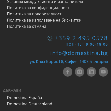
Условия между клиента и изпълнителя
Политика за конфиденциалност
Политика за поверителност
Политика за използване на бисквитки
Политика за отмяна
+359 2 495 0578
ПОН-ПЕТ 9:00-18:00
info@domestina.bg
ул. Княз Борис I 8, София, 1407 България
ДЪРЖАВИ
Domestina España
Domestina Deutschland