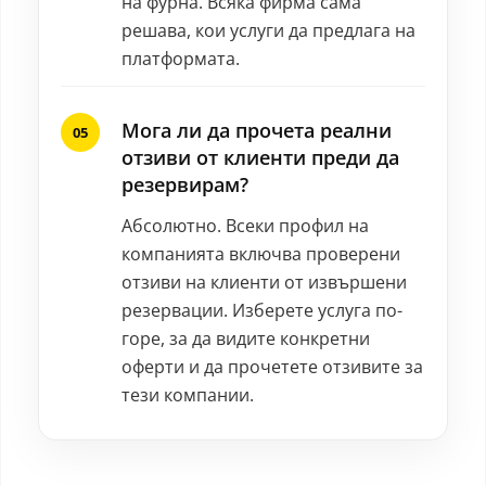
на фурна. Всяка фирма сама
решава, кои услуги да предлага на
платформата.
Мога ли да прочета реални
отзиви от клиенти преди да
резервирам?
Абсолютно. Всеки профил на
компанията включва проверени
отзиви на клиенти от извършени
резервации. Изберете услуга по-
горе, за да видите конкретни
оферти и да прочетете отзивите за
тези компании.