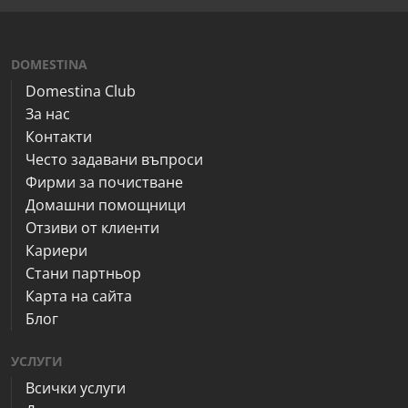
DOMESTINA
Domestina Club
За нас
Контакти
Често задавани въпроси
Фирми за почистване
Домашни помощници
Отзиви от клиенти
Кариери
Стани партньор
Карта на сайта
Блог
УСЛУГИ
Всички услуги