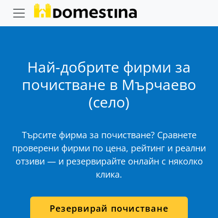
Най-добрите фирми за
почистване в Мърчаево
(село)
Търсите фирма за почистване? Сравнете
проверени фирми по цена, рейтинг и реални
отзиви — и резервирайте онлайн с няколко
клика.
Резервирай почистване