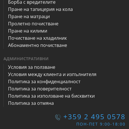
Борба с вредителите
Пране на тапицерия на кола
Пране на матраци
Пролетно почистване
Пране на килими
Почистване на хладилник
Абонаментно почистване
АДМИНИСТРАТИВНИ
Условия за ползване
Условия между клиента и изпълнителя
Политика за конфиденциалност
Политика за поверителност
Политика за използване на бисквитки
Политика за отмяна
+359 2 495 0578
ПОН-ПЕТ 9:00-18:00