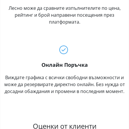
Лесно може да сравните изпълнителите по цена,
рейтинг и брой направени посещения през
платформата.
Онлайн Поръчка
Виждате графика с всички свободни възможности и
може да резервирате директно онлайн. Без нужда от
досадни обаждания и промени в последния момент.
Оценки от клиенти