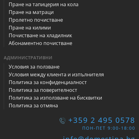
Пране на тапицерия на кола
Пране на матраци
Пролетно почистване
Пране на килими
Почистване на хладилник
Абонаментно почистване
АДМИНИСТРАТИВНИ
Условия за ползване
Условия между клиента и изпълнителя
Политика за конфиденциалност
Политика за поверителност
Политика за използване на бисквитки
Политика за отмяна
+359 2 495 0578
ПОН-ПЕТ 9:00-18:00
info@domestina.bg