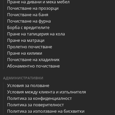
Пране на дивани и мека мебел
Почистване на прозорци
Почистване на баня
Почистване на фурна
Борба с вредителите
Пране на тапицерия на кола
Пране на матраци
Пролетно почистване
Пране на килими
Почистване на хладилник
Абонаментно почистване
АДМИНИСТРАТИВНИ
Условия за ползване
Условия между клиента и изпълнителя
Политика за конфиденциалност
Политика за поверителност
Политика за използване на бисквитки