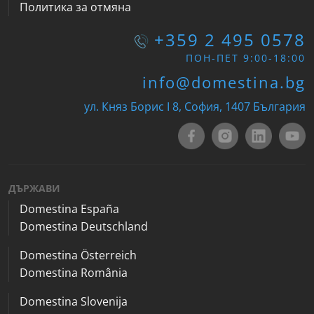
Политика за отмяна
+359 2 495 0578
ПОН-ПЕТ 9:00-18:00
info@domestina.bg
ул. Княз Борис I 8, София, 1407 България
ДЪРЖАВИ
Domestina España
Domestina Deutschland
Domestina Österreich
Domestina România
Domestina Slovenija