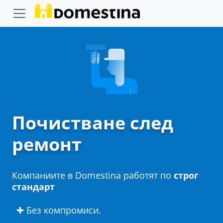
Почистване след
ремонт
Компаниите в Domestina работят по
строг
стандарт
✚ Без компромиси.