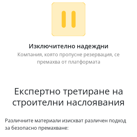
Изключително надеждни
Компания, която пропусне резервация, се
премахва от платформата
Експертно третиране на
строителни наслоявания
Различните материали изискват различен подход
за безопасно премахване: