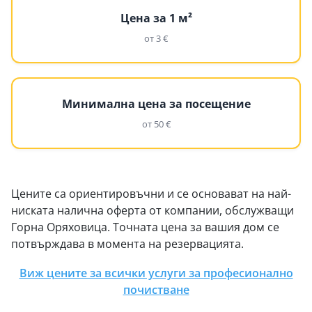
Цена за 1 м²
от 3 €
Минимална цена за посещение
от 50 €
Цените са ориентировъчни и се основават на най-
ниската налична оферта от компании, обслужващи
Горна Оряховица. Точната цена за вашия дом се
потвърждава в момента на резервацията.
Виж цените за всички услуги за професионално
почистване