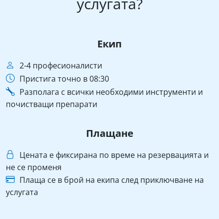
услугата?
Екип
2-4 професионалисти
Пристига точно в 08:30
Разполага с всички необходими инструменти и
почистващи препарати
Плащане
Цената е фиксирана по време на резервацията и
не се променя
Плаща се в брой на екипа след приключване на
услугата