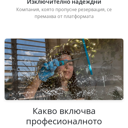
Изключително надеждни
Компания, която пропусне резервация, се
премахва от платформата
Какво включва
професионалното