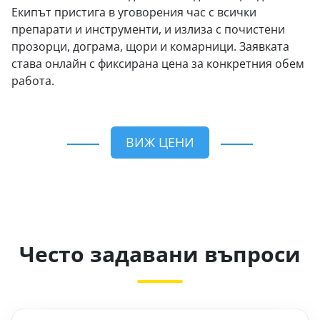
Екипът пристига в уговорения час с всички
препарати и инструменти, и излиза с почистени
прозорци, дограма, щори и комарници. Заявката
става онлайн с фиксирана цена за конкретния обем
работа.
ВИЖ ЦЕНИ
Често задавани въпроси