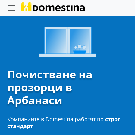
Почистване на
прозорци в
Арбанаси
Компаниите в Domestina работят по
строг
стандарт