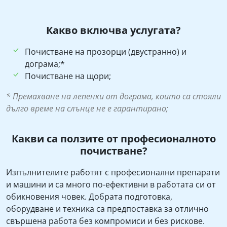
Какво включва услугата?
Почистване на прозорци (двустранно) и
дограма;*
Почистване на щори;
* Премахване на лепенки от дограма, които са стояли
дълго време на слънце не е гарантирано;
Какви са ползите от професионалното
почистване?
Изпълнителите работят с професионални препарати
и машини и са много по-ефективни в работата си от
обикновения човек. Добрата подготовка,
оборудване и техника са предпоставка за отлично
свършена работа без компромиси и без рискове.