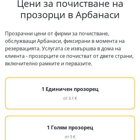
Цени за почистване на
прозорци в Арбанаси
Прозрачни цени от фирми за почистване,
обслужващи Арбанаси, фиксирани в момента на
резервацията. Услугата се извършва в дома на
клиента - прозорците се почистват от двете страни,
включително рамките и первазите.
1 Единичен прозорец
от 3.1 €
1 Голям прозорец
от 5 €