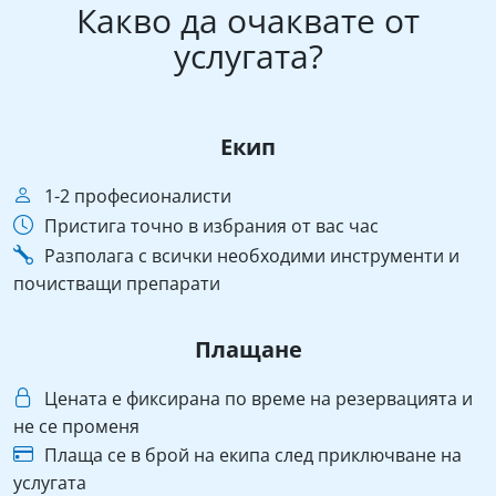
Какво да очаквате от
услугата?
Екип
1-2 професионалисти
Пристига точно в избрания от вас час
Разполага с всички необходими инструменти и
почистващи препарати
Плащане
Цената е фиксирана по време на резервацията и
не се променя
Плаща се в брой на екипа след приключване на
услугата