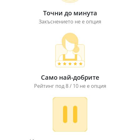
Точни до минута
Закъснението не е опция
Само най-добрите
Рейтинг под 8 / 10 не е опция