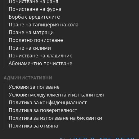
Почистване на баня
Почистване на фурна
Борба с вредителите
Пране на тапицерия на кола
Пране на матраци
Пролетно почистване
Пране на килими
Почистване на хладилник
Абонаментно почистване
АДМИНИСТРАТИВНИ
Условия за ползване
Условия между клиента и изпълнителя
Политика за конфиденциалност
Политика за поверителност
Политика за използване на бисквитки
Политика за отмяна