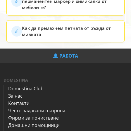
перманентен маркер и химикалка от
мебелите?
Как да премахнем петната от ръжда от
мивката
РАБОТА
DOMESTINA
Domestina Club
За нас
Контакти
Често задавани въпроси
Фирми за почистване
Домашни помощници