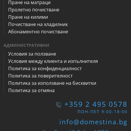
Пране на матраци
Пролетно почистване
Пране на килими
Почистване на хладилник
Абонаментно почистване
АДМИНИСТРАТИВНИ
Условия за ползване
Условия между клиента и изпълнителя
Политика за конфиденциалност
Политика за поверителност
Политика за използване на бисквитки
Политика за отмяна
+359 2 495 0578
ПОН-ПЕТ 9:00-18:00
info@domestina.bg