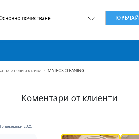
ПОРЪЧА
авнете цени и отзиви
MATEOS CLEANING
Коментари от клиенти
16 декември 2025