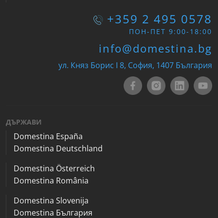
+359 2 495 0578
ПОН-ПЕТ 9:00-18:00
info@domestina.bg
ул. Княз Борис I 8, София, 1407 България
ДЪРЖАВИ
Domestina España
Domestina Deutschland
Domestina Österreich
Domestina România
Domestina Slovenija
Domestina България