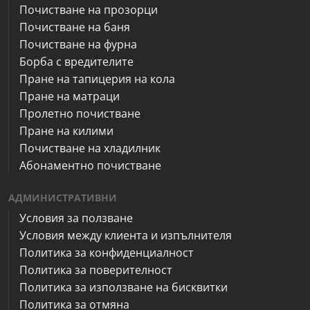
Почистване на прозорци
Почистване на баня
Почистване на фурна
Борба с вредителите
Пране на тапицерия на кола
Пране на матраци
Пролетно почистване
Пране на килими
Почистване на хладилник
Абонаментно почистване
АДМИНИСТРАТИВНИ
Условия за ползване
Условия между клиента и изпълнителя
Политика за конфиденциалност
Политика за поверителност
Политика за използване на бисквитки
Политика за отмяна