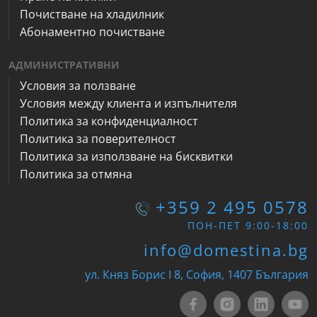
Почистване на хладилник
Абонаментно почистване
АДМИНИСТРАТИВНИ
Условия за ползване
Условия между клиента и изпълнителя
Политика за конфиденциалност
Политика за поверителност
Политика за използване на бисквитки
Политика за отмяна
+359 2 495 0578
ПОН-ПЕТ 9:00-18:00
info@domestina.bg
ул. Княз Борис I 8, София, 1407 България