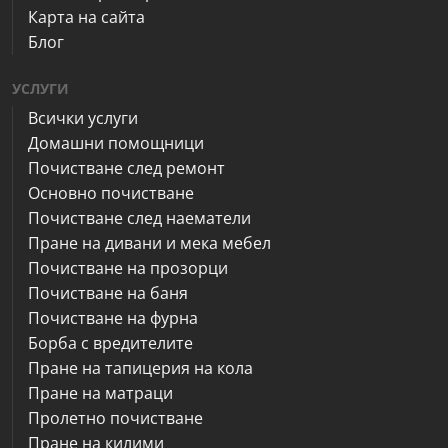
Карта на сайта
Блог
УСЛУГИ
Всички услуги
Домашни помощници
Почистване след ремонт
Основно почистване
Почистване след наематели
Пране на дивани и мека мебел
Почистване на прозорци
Почистване на баня
Почистване на фурна
Борба с вредителите
Пране на тапицерия на кола
Пране на матраци
Пролетно почистване
Пране на килими