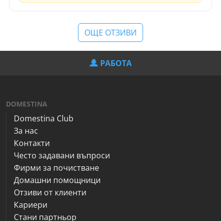
ОЩЕ ОТЗИВИ
РАБОТА
DOMESTINA
Domestina Club
За нас
Контакти
Често задавани въпроси
Фирми за почистване
Домашни помощници
Отзиви от клиенти
Кариери
Стани партньор