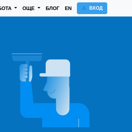
БОТА
ОЩЕ
БЛОГ
EN
ВХОД