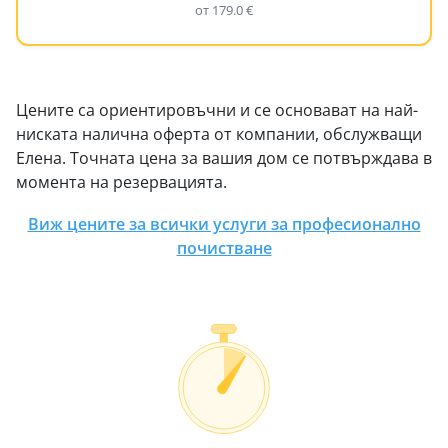
от 179.0 €
Цените са ориентировъчни и се основават на най-
ниската налична оферта от компании, обслужващи
Елена. Точната цена за вашия дом се потвърждава в
момента на резервацията.
Виж цените за всички услуги за професионално
почистване