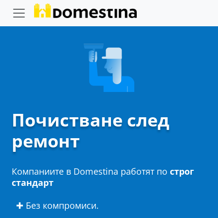
Почистване след
ремонт
Компаниите в Domestina работят по
строг
стандарт
✚ Без компромиси.