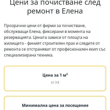
Цени за почистване след
ремонт в Елена
Прозрачни цени от фирми за почистване,
обслужващи Елена, фиксирани в момента на
резервацията. Цената зависи от площта на
жилището - финият строителен прах и следите от
ремонта се отстраняват от професионален екип със
специализирана техника.
Цена за 1 м²
от 3 €
Минимална цена за посещение