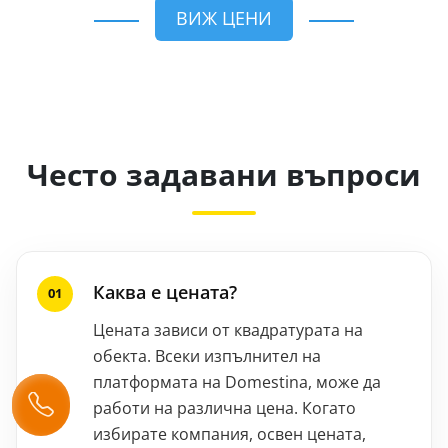
ВИЖ ЦЕНИ
Често задавани въпроси
Каква е цената?
Цената зависи от квадратурата на
обекта. Всеки изпълнител на
платформата на Domestina, може да
работи на различна цена. Когато
избирате компания, освен цената,