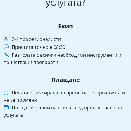
услугата?
Екип
2-4 професионалисти
Пристига точно в 08:30
Разполага с всички необходими инструменти и
почистващи препарати
Плащане
Цената е фиксирана по време на резервацията и
не се променя
Плаща се в брой на екипа след приключване на
услугата