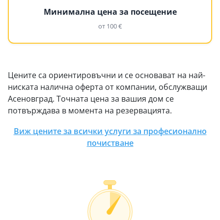
Минимална цена за посещение
от 100 €
Цените са ориентировъчни и се основават на най-
ниската налична оферта от компании, обслужващи
Асеновград. Точната цена за вашия дом се
потвърждава в момента на резервацията.
Виж цените за всички услуги за професионално
почистване