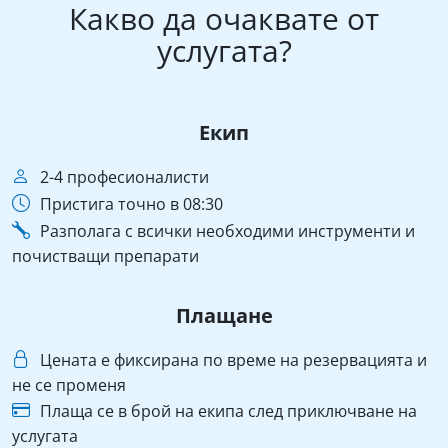
Какво да очаквате от
услугата?
Екип
2-4 професионалисти
Пристига точно в 08:30
Разполага с всички необходими инструменти и
почистващи препарати
Плащане
Цената е фиксирана по време на резервацията и
не се променя
Плаща се в брой на екипа след приключване на
услугата