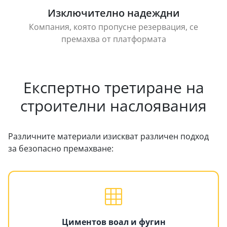
Изключително надеждни
Компания, която пропусне резервация, се
премахва от платформата
Експертно третиране на
строителни наслоявания
Различните материали изискват различен подход
за безопасно премахване:
Циментов воал и фугин