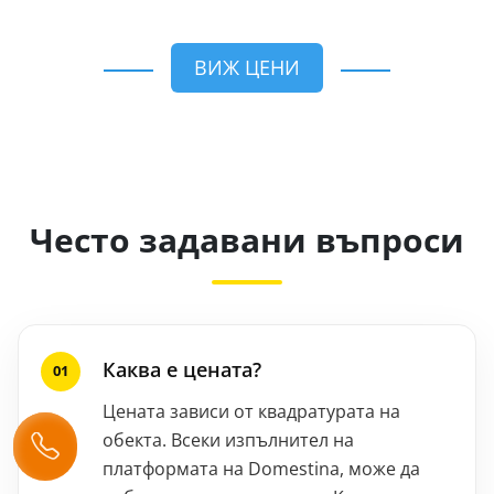
ВИЖ ЦЕНИ
Често задавани въпроси
Каква е цената?
Цената зависи от квадратурата на
обекта. Всеки изпълнител на
платформата на Domestina, може да