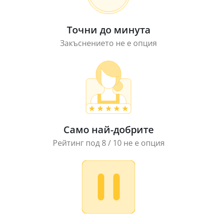
Точни до минута
Закъснението не е опция
Само най-добрите
Рейтинг под 8 / 10 не е опция