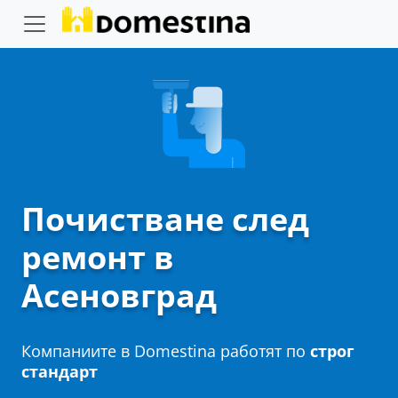
Почистване след
ремонт в
Асеновград
Компаниите в Domestina работят по
строг
стандарт