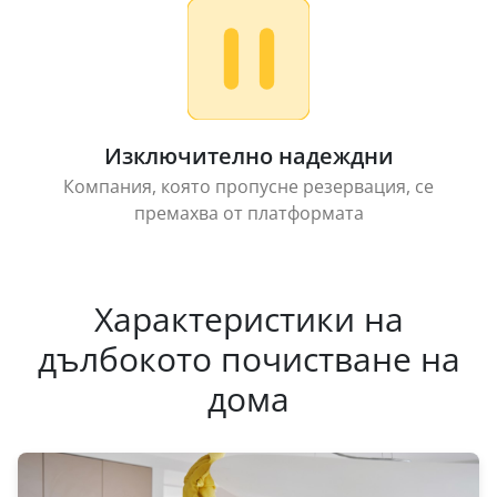
Изключително надеждни
Компания, която пропусне резервация, се
премахва от платформата
Характеристики на
дълбокото почистване на
дома