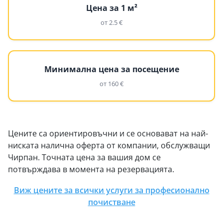
Цена за 1 м²
от 2.5 €
Минимална цена за посещение
от 160 €
Цените са ориентировъчни и се основават на най-
ниската налична оферта от компании, обслужващи
Чирпан. Точната цена за вашия дом се
потвърждава в момента на резервацията.
Виж цените за всички услуги за професионално
почистване