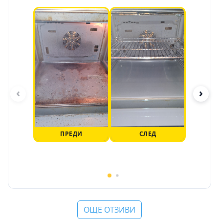
‹
›
ПРЕДИ
СЛЕД
ОЩЕ ОТЗИВИ