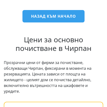
НАЗАД КЪМ НАЧАЛО
Цени за основно
почистване в Чирпан
Прозрачни цени от фирми за почистване,
обслужващи Чирпан, фиксирани в момента на
резервацията. Цената зависи от площта на
жилището - целият дом се почиства детайлно,
включително вътрешността на шкафовете и
уредите.