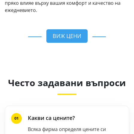
пряко влияе върху вашия комфорт и качество на
ежедневието.
ВИЖ ЦЕНИ
Често задавани въпроси
Какви са цените?
Всяка фирма определя цените си