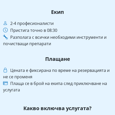
Екип
2-4 професионалисти
Пристига точно в 08:30
Разполага с всички необходими инструменти и
почистващи препарати
Плащане
Цената е фиксирана по време на резервацията и
не се променя
Плаща се в брой на екипа след приключване на
услугата
Какво включва услугата?