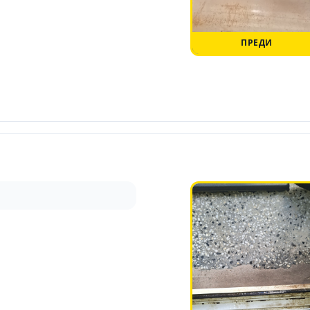
ПРЕДИ