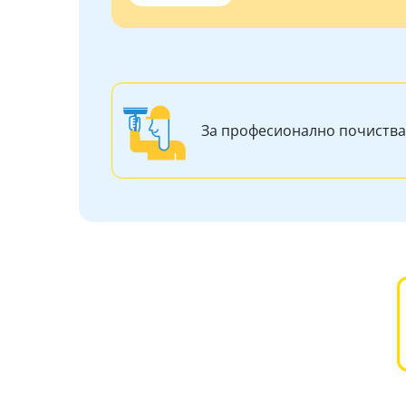
За професионално почиства