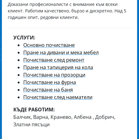
Доказани професионалисти с внимание към всеки
клиент. Работим качествено, бързо и дискретно. Над 5
годишен опит, редовни клиенти.
УСЛУГИ:
Основно почистване
Пране на дивани и мека мебел
Почистване след ремонт
Пране на тапицерия на кола
Почистване на прозорци
Почистване на фурна
Почистване на баня
Почистване след наематели
КЪДЕ РАБОТИМ:
Балчик, Варна, Кранево, Албена , Добрич,
Златни пясъци