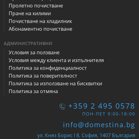
Пролетно почистване
Пране на килими
Почистване на хладилник
Абонаментно почистване
АДМИНИСТРАТИВНИ
Условия за ползване
Условия между клиента и изпълнителя
Политика за конфиденциалност
Политика за поверителност
Политика за използване на бисквитки
Политика за отмяна
+359 2 495 0578
ПОН-ПЕТ 9:00-18:00
info@domestina.bg
ул. Княз Борис I 8, София, 1407 България