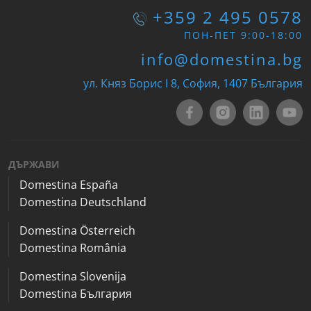
+359 2 495 0578
ПОН-ПЕТ 9:00-18:00
info@domestina.bg
ул. Княз Борис I 8, София, 1407 България
ДЪРЖАВИ
Domestina España
Domestina Deutschland
Domestina Österreich
Domestina România
Domestina Slovenija
Domestina България