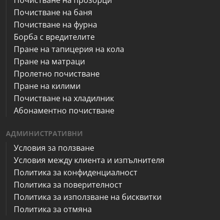
Почистване на прозорци
Почистване на баня
Почистване на фурна
Борба с вредителите
Пране на тапицерия на кола
Пране на матраци
Пролетно почистване
Пране на килими
Почистване на хладилник
Абонаментно почистване
АДМИНИСТРАТИВНИ
Условия за ползване
Условия между клиента и изпълнителя
Политика за конфиденциалност
Политика за поверителност
Политика за използване на бисквитки
Политика за отмяна