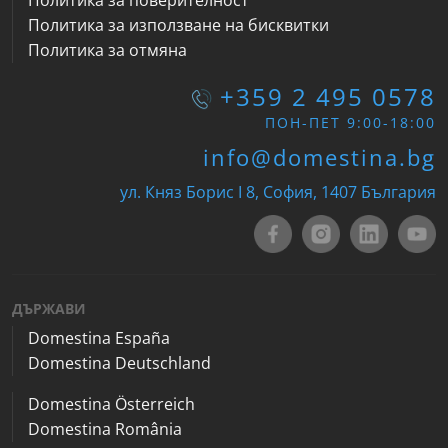
Политика за поверителност
Политика за използване на бисквитки
Политика за отмяна
+359 2 495 0578
ПОН-ПЕТ 9:00-18:00
info@domestina.bg
ул. Княз Борис I 8, София, 1407 България
ДЪРЖАВИ
Domestina España
Domestina Deutschland
Domestina Österreich
Domestina România