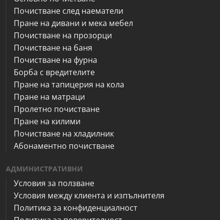
Почистване след наематели
Пране на дивани и мека мебел
Почистване на прозорци
Почистване на баня
Почистване на фурна
Борба с вредителите
Пране на тапицерия на кола
Пране на матраци
Пролетно почистване
Пране на килими
Почистване на хладилник
Абонаментно почистване
АДМИНИСТРАТИВНИ
Условия за ползване
Условия между клиента и изпълнителя
Политика за конфиденциалност