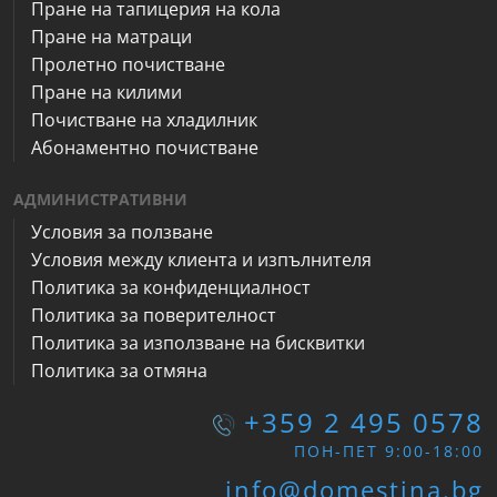
Пране на тапицерия на кола
Пране на матраци
Пролетно почистване
Пране на килими
Почистване на хладилник
Абонаментно почистване
АДМИНИСТРАТИВНИ
Условия за ползване
Условия между клиента и изпълнителя
Политика за конфиденциалност
Политика за поверителност
Политика за използване на бисквитки
Политика за отмяна
+359 2 495 0578
ПОН-ПЕТ 9:00-18:00
info@domestina.bg