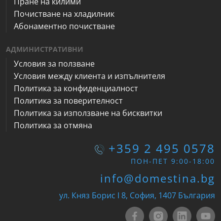
Пране на килими
Почистване на хладилник
Абонаментно почистване
АДМИНИСТРАТИВНИ
Условия за ползване
Условия между клиента и изпълнителя
Политика за конфиденциалност
Политика за поверителност
Политика за използване на бисквитки
Политика за отмяна
+359 2 495 0578
ПОН-ПЕТ 9:00-18:00
info@domestina.bg
ул. Княз Борис I 8, София, 1407 България