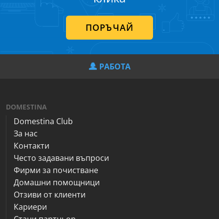
ПОРЪЧАЙ
РАБОТА
DOMESTINA
Domestina Club
За нас
Контакти
Често задавани въпроси
Фирми за почистване
Домашни помощници
Отзиви от клиенти
Кариери