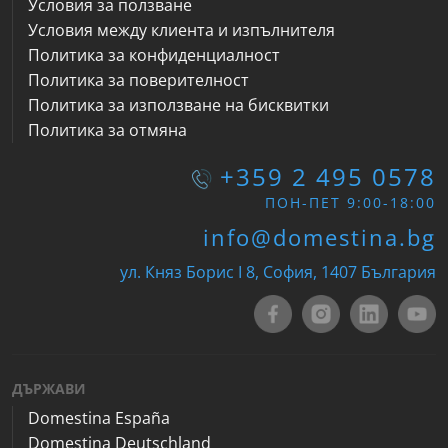
Условия за ползване
Условия между клиента и изпълнителя
Политика за конфиденциалност
Политика за поверителност
Политика за използване на бисквитки
Политика за отмяна
+359 2 495 0578
ПОН-ПЕТ 9:00-18:00
info@domestina.bg
ул. Княз Борис I 8, София, 1407 България
ДЪРЖАВИ
Domestina España
Domestina Deutschland