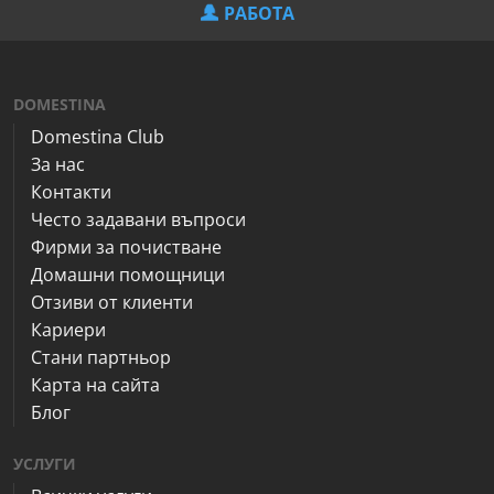
РАБОТА
DOMESTINA
Domestina Club
За нас
Контакти
Често задавани въпроси
Фирми за почистване
Домашни помощници
Отзиви от клиенти
Кариери
Стани партньор
Карта на сайта
Блог
УСЛУГИ