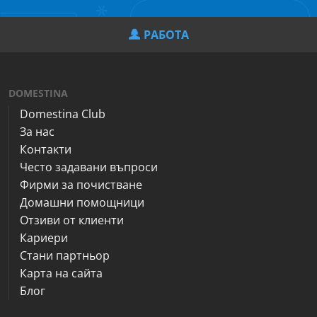
РАБОТА
DOMESTINA
Domestina Club
За нас
Контакти
Често задавани въпроси
Фирми за почистване
Домашни помощници
Отзиви от клиенти
Кариери
Стани партньор
Карта на сайта
Блог