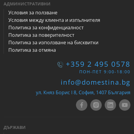
АДМИНИСТРАТИВНИ
Условия за ползване
Условия между клиента и изпълнителя
Политика за конфиденциалност
Политика за поверителност
Политика за използване на бисквитки
Политика за отмяна
+359 2 495 0578
ПОН-ПЕТ 9:00-18:00
info@domestina.bg
ул. Княз Борис I 8, София, 1407 България
ДЪРЖАВИ