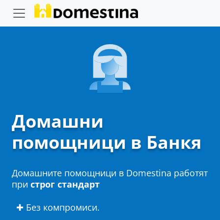
Домашни
помощници в Банкя
Домашните помощници в Domestina работят
при
строг стандарт
✚ Без компромиси.