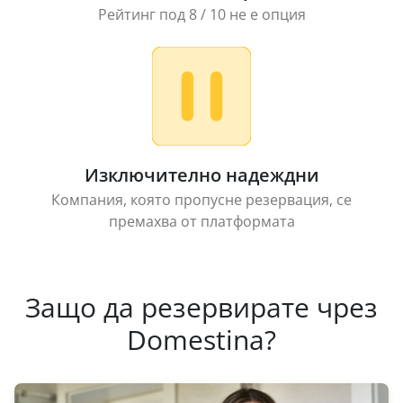
Рейтинг под 8 / 10 не е опция
Изключително надеждни
Компания, която пропусне резервация, се
премахва от платформата
Защо да резервирате чрез
Domestina?