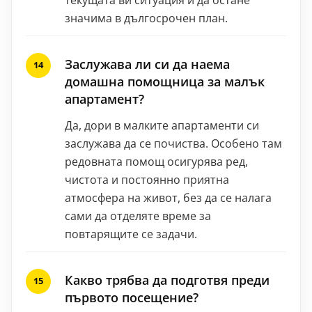
значима в дългосрочен план.
Заслужава ли си да наема
домашна помощница за малък
апартамент?
Да, дори в малките апартаменти си
заслужава да се почиства. Особено там
редовната помощ осигурява ред,
чистота и постоянно приятна
атмосфера на живот, без да се налага
сами да отделяте време за
повтарящите се задачи.
Какво трябва да подготвя преди
първото посещение?