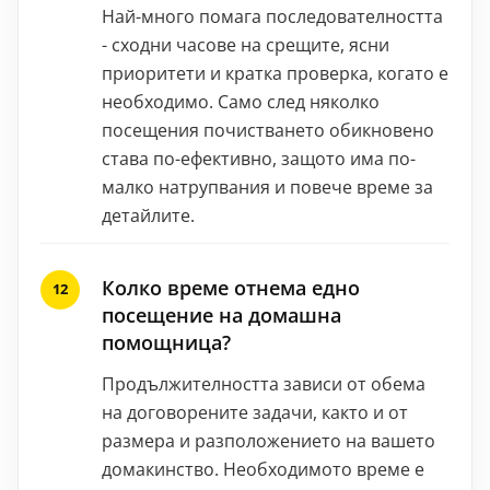
Най-много помага последователността
- сходни часове на срещите, ясни
приоритети и кратка проверка, когато е
необходимо. Само след няколко
посещения почистването обикновено
става по-ефективно, защото има по-
малко натрупвания и повече време за
детайлите.
Колко време отнема едно
посещение на домашна
помощница?
Продължителността зависи от обема
на договорените задачи, както и от
размера и разположението на вашето
домакинство. Необходимото време е