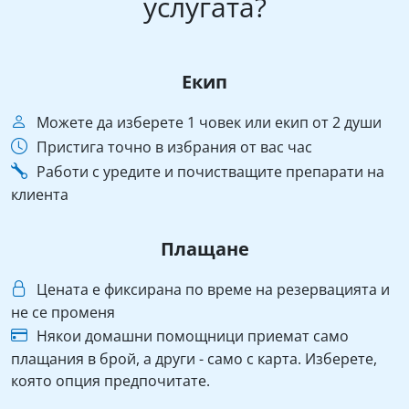
услугата?
Екип
Можете да изберете 1 човек или екип от 2 души
Пристига точно в избрания от вас час
Работи с уредите и почистващите препарати на
клиента
Плащане
Цената е фиксирана по време на резервацията и
не се променя
Някои домашни помощници приемат само
плащания в брой, а други - само с карта. Изберете,
която опция предпочитате.