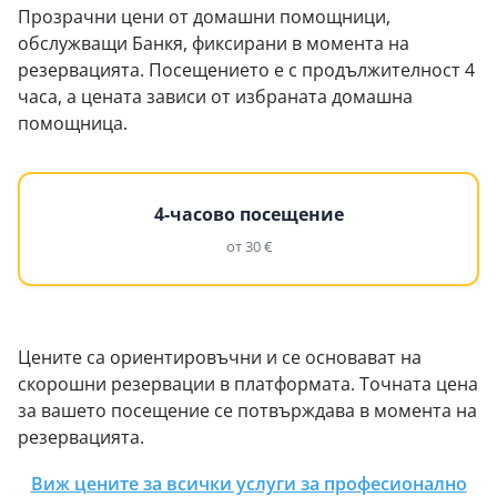
Прозрачни цени от домашни помощници,
обслужващи Банкя, фиксирани в момента на
резервацията. Посещението е с продължителност 4
часа, а цената зависи от избраната домашна
помощница.
4-часово посещение
от 30 €
Цените са ориентировъчни и се основават на
скорошни резервации в платформата. Точната цена
за вашето посещение се потвърждава в момента на
резервацията.
Виж цените за всички услуги за професионално