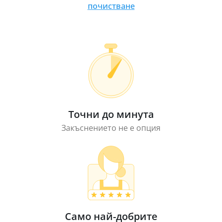
почистване
Точни до минута
Закъснението не е опция
Само най-добрите