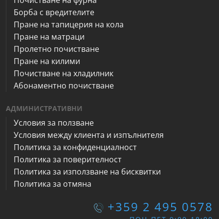
Почистване на фурна
Борба с вредителите
Пране на тапицерия на кола
Пране на матраци
Пролетно почистване
Пране на килими
Почистване на хладилник
Абонаментно почистване
АДМИНИСТРАТИВНИ
Условия за ползване
Условия между клиента и изпълнителя
Политика за конфиденциалност
Политика за поверителност
Политика за използване на бисквитки
Политика за отмяна
+359 2 495 0578