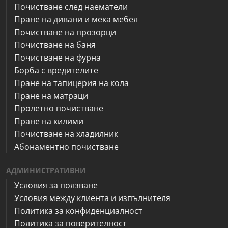
Почистване след наематели
Пране на дивани и мека мебел
Почистване на прозорци
Почистване на баня
Почистване на фурна
Борба с вредителите
Пране на тапицерия на кола
Пране на матраци
Пролетно почистване
Пране на килими
Почистване на хладилник
Абонаментно почистване
АДМИНИСТРАТИВНИ
Условия за ползване
Условия между клиента и изпълнителя
Политика за конфиденциалност
Политика за поверителност