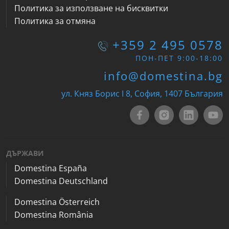
Политика за използване на бисквитки
Политика за отмяна
+359 2 495 0578
ПОН-ПЕТ 9:00-18:00
info@domestina.bg
ул. Княз Борис I 8, София, 1407 България
ДЪРЖАВИ
Domestina España
Domestina Deutschland
Domestina Österreich
Domestina România