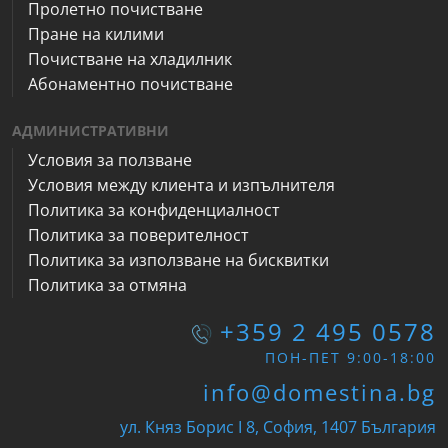
Пролетно почистване
Пране на килими
Почистване на хладилник
Абонаментно почистване
АДМИНИСТРАТИВНИ
Условия за ползване
Условия между клиента и изпълнителя
Политика за конфиденциалност
Политика за поверителност
Политика за използване на бисквитки
Политика за отмяна
+359 2 495 0578
ПОН-ПЕТ 9:00-18:00
info@domestina.bg
ул. Княз Борис I 8, София, 1407 България