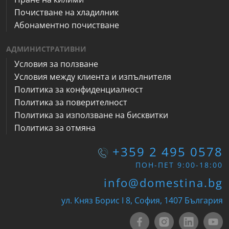
Почистване на хладилник
Абонаментно почистване
АДМИНИСТРАТИВНИ
Условия за ползване
Условия между клиента и изпълнителя
Политика за конфиденциалност
Политика за поверителност
Политика за използване на бисквитки
Политика за отмяна
+359 2 495 0578
ПОН-ПЕТ 9:00-18:00
info@domestina.bg
ул. Княз Борис I 8, София, 1407 България