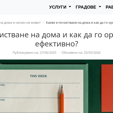
УСЛУГИ
ГРАДОВЕ
РА
на дома и начин на живот
Какво е почистване на дома и как да го 
истване на дома и как да го 
ефективно?
Публикувано на: 27/06/2025
·
Обновено на: 25/05/2026