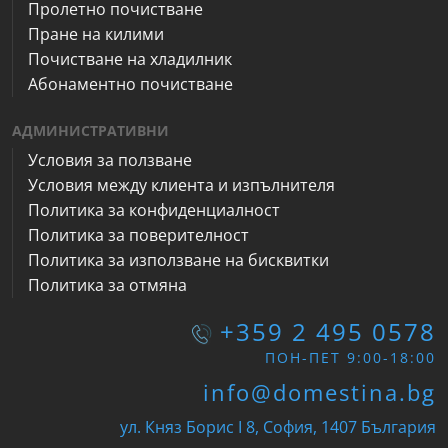
Пролетно почистване
Пране на килими
Почистване на хладилник
Абонаментно почистване
АДМИНИСТРАТИВНИ
Условия за ползване
Условия между клиента и изпълнителя
Политика за конфиденциалност
Политика за поверителност
Политика за използване на бисквитки
Политика за отмяна
+359 2 495 0578
ПОН-ПЕТ 9:00-18:00
info@domestina.bg
ул. Княз Борис I 8, София, 1407 България