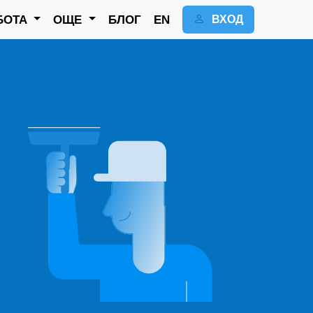
БОТА
ОЩЕ
БЛОГ
EN
ВХОД