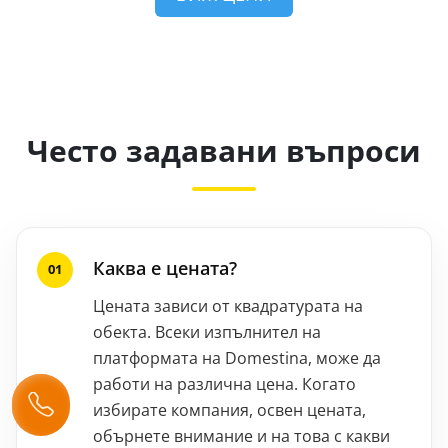
Често задавани въпроси
Каква е цената?
Цената зависи от квадратурата на
обекта. Всеки изпълнител на
платформата на Domestina, може да
работи на различна цена. Когато
избирате компания, освен цената,
обърнете внимание и на това с какви