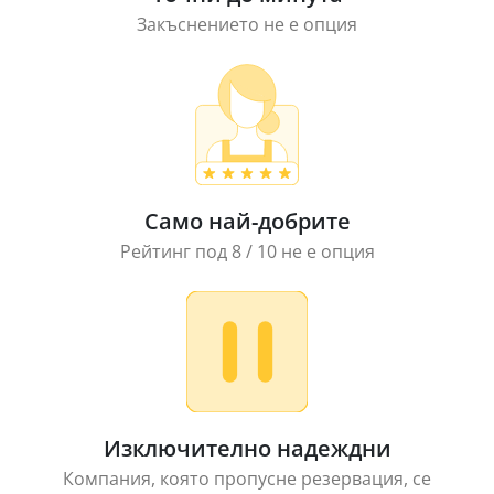
Закъснението не е опция
Само най-добрите
Рейтинг под 8 / 10 не е опция
Изключително надеждни
Компания, която пропусне резервация, се