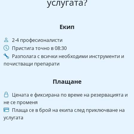
услугата?
Екип
2-4 професионалисти
Пристига точно в 08:30
Разполага с всички необходими инструменти и
почистващи препарати
Плащане
Цената е фиксирана по време на резервацията и
не се променя
Плаща се в брой на екипа след приключване на
услугата