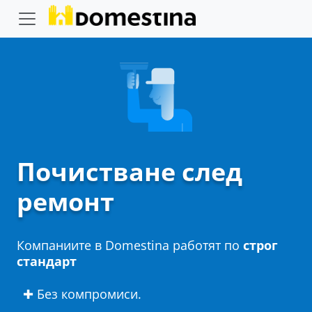
Почистване след
ремонт
Компаниите в Domestina работят по
строг
стандарт
✚ Без компромиси.