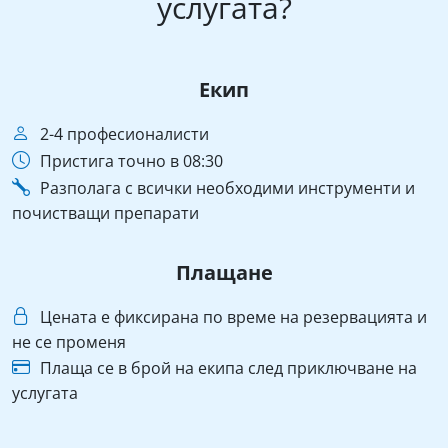
услугата?
Екип
2-4 професионалисти
Пристига точно в 08:30
Разполага с всички необходими инструменти и
почистващи препарати
Плащане
Цената е фиксирана по време на резервацията и
не се променя
Плаща се в брой на екипа след приключване на
услугата