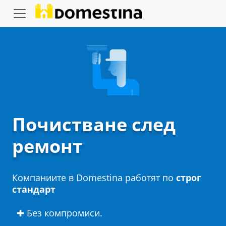
Почистване след
ремонт
Компаниите в Domestina работят по
строг
стандарт
✚ Без компромиси.