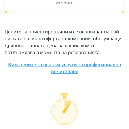
от 179.0 €
Цените са ориентировъчни и се основават на най-
ниската налична оферта от компании, обслужващи
Дряново. Точната цена за вашия дом се
потвърждава в момента на резервацията.
Виж цените за всички услуги за професионално
почистване