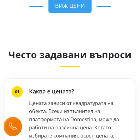
ВИЖ ЦЕНИ
Често задавани въпроси
Каква е цената?
Цената зависи от квадратурата на
обекта. Всеки изпълнител на
платформата на Domestina, може да
работи на различна цена. Когато
избирате компания, освен цената,