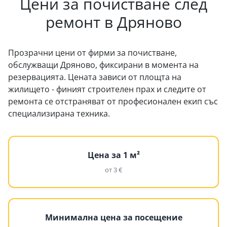
Цени за почистване след
ремонт в Дряново
Прозрачни цени от фирми за почистване,
обслужващи Дряново, фиксирани в момента на
резервацията. Цената зависи от площта на
жилището - финият строителен прах и следите от
ремонта се отстраняват от професионален екип със
специализирана техника.
Цена за 1 м²
от 3 €
Минимална цена за посещение