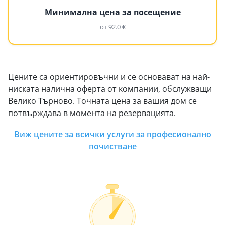
Минимална цена за посещение
от 92.0 €
Цените са ориентировъчни и се основават на най-
ниската налична оферта от компании, обслужващи
Велико Търново. Точната цена за вашия дом се
потвърждава в момента на резервацията.
Виж цените за всички услуги за професионално
почистване