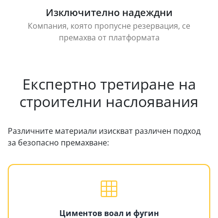
Изключително надеждни
Компания, която пропусне резервация, се
премахва от платформата
Експертно третиране на
строителни наслоявания
Различните материали изискват различен подход
за безопасно премахване:
Циментов воал и фугин