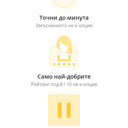
Точни до минута
Закъснението не е опция
Само най-добрите
Рейтинг под 8 / 10 не е опция