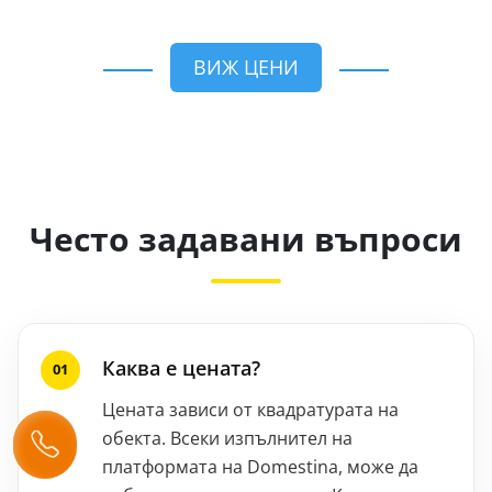
ВИЖ ЦЕНИ
Често задавани въпроси
Каква е цената?
Цената зависи от квадратурата на
обекта. Всеки изпълнител на
платформата на Domestina, може да