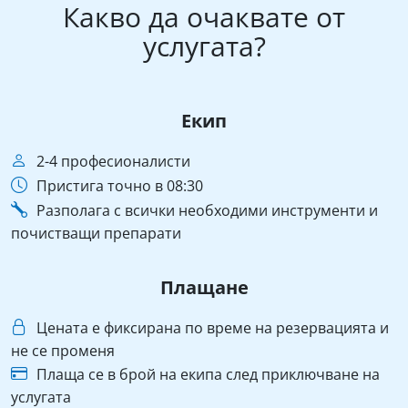
Какво да очаквате от
услугата?
Екип
2-4 професионалисти
Пристига точно в 08:30
Разполага с всички необходими инструменти и
почистващи препарати
Плащане
Цената е фиксирана по време на резервацията и
не се променя
Плаща се в брой на екипа след приключване на
услугата