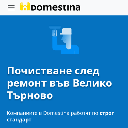
Почистване след
ремонт във Велико
Търново
Компаниите в Domestina работят по
строг
стандарт