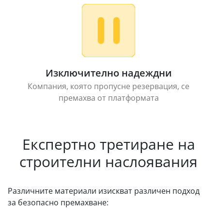
Изключително надеждни
Компания, която пропусне резервация, се
премахва от платформата
Експертно третиране на
строителни наслоявания
Различните материали изискват различен подход
за безопасно премахване: