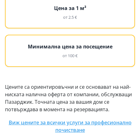
Цена за 1 м²
от 2.5 €
Минимална цена за посещение
от 100 €
Цените са ориентировъчни и се основават на най-
ниската налична оферта от компании, обслужващи
Пазарджик. Точната цена за вашия дом се
потвърждава в момента на резервацията.
Виж цените за всички услуги за професионално
почистване