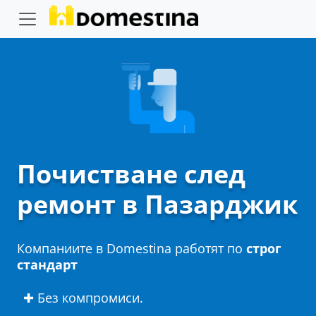
Почистване след
ремонт в Пазарджик
Компаниите в Domestina работят по
строг
стандарт
✚ Без компромиси.