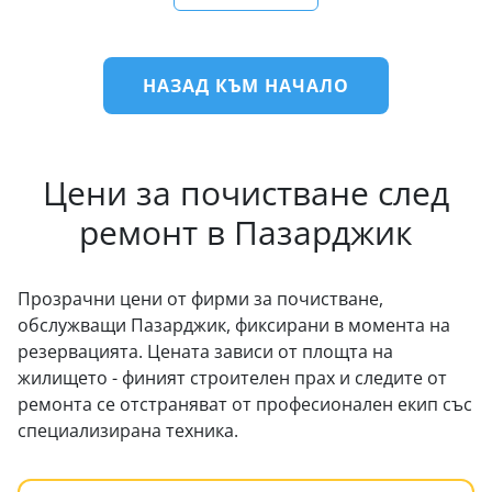
НАЗАД КЪМ НАЧАЛО
Цени за почистване след
ремонт в Пазарджик
Прозрачни цени от фирми за почистване,
обслужващи Пазарджик, фиксирани в момента на
резервацията. Цената зависи от площта на
жилището - финият строителен прах и следите от
ремонта се отстраняват от професионален екип със
специализирана техника.