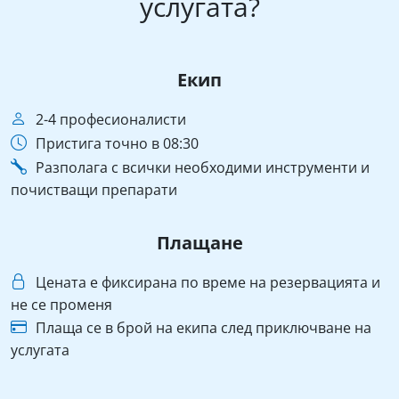
услугата?
Екип
2-4 професионалисти
Пристига точно в 08:30
Разполага с всички необходими инструменти и
почистващи препарати
Плащане
Цената е фиксирана по време на резервацията и
не се променя
Плаща се в брой на екипа след приключване на
услугата