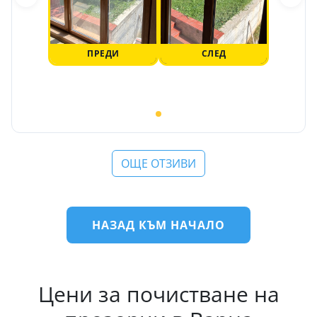
ПРЕДИ
СЛЕД
ОЩЕ ОТЗИВИ
НАЗАД КЪМ НАЧАЛО
Цени за почистване на