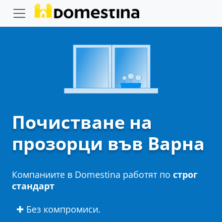
Почистване на
прозорци във Варна
Компаниите в Domestina работят по
строг
стандарт
✚ Без компромиси.