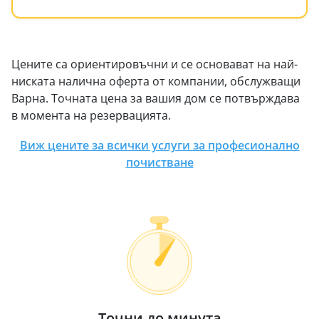
Цените са ориентировъчни и се основават на най-
ниската налична оферта от компании, обслужващи
Варна. Точната цена за вашия дом се потвърждава
в момента на резервацията.
Виж цените за всички услуги за професионално
почистване
Точни до минута