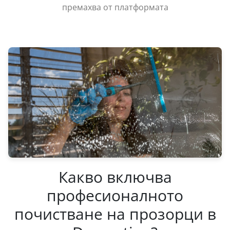
премахва от платформата
Какво включва
професионалното
почистване на прозорци в