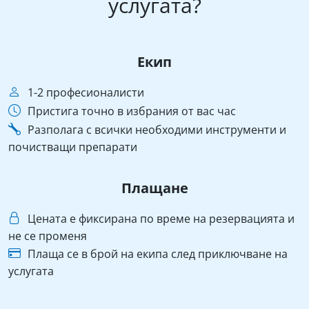
услугата?
Екип
1-2 професионалисти
Пристига точно в избрания от вас час
Разполага с всички необходими инструменти и
почистващи препарати
Плащане
Цената е фиксирана по време на резервацията и
не се променя
Плаща се в брой на екипа след приключване на
услугата