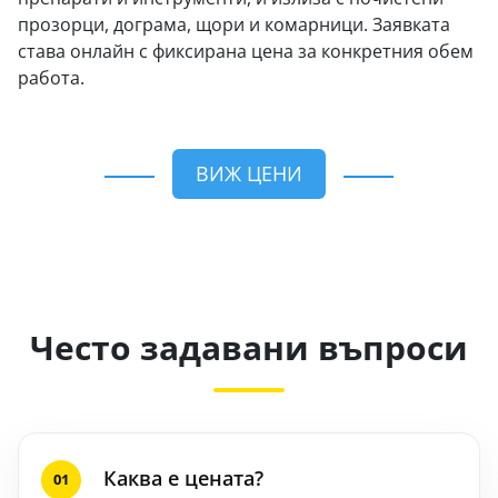
прозорци, дограма, щори и комарници. Заявката
става онлайн с фиксирана цена за конкретния обем
работа.
ВИЖ ЦЕНИ
Често задавани въпроси
Каква е цената?