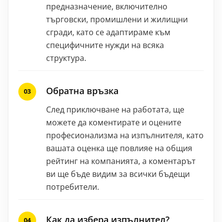
предназначение, включително
търговски, промишлени и жилищни
сгради, като се адаптираме към
специфичните нужди на всяка
структура.
Обратна връзка
След приключване на работата, ще
можете да коментирате и оцените
професионализма на изпълнителя, като
вашата оценка ще повлияе на общия
рейтинг на компанията, а коментарът
ви ще бъде видим за всички бъдещи
потребители.
Как да избера изпълнител?