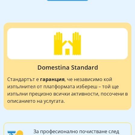
Domestina Standard
Стандартът е
гаранция
, че независимо кой
изпълнител от платформата избереш – той ще
изпълни прецизно всички активности, посочени в
описанието на услугата.
За професионално почистване след