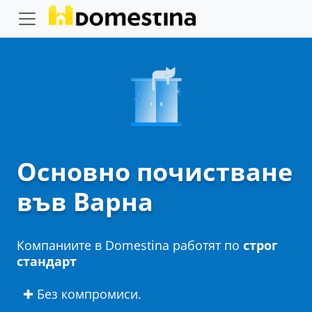
Основно почистване
във Варна
Компаниите в Domestina работят по
строг
стандарт
✚ Без компромиси.