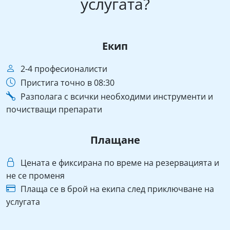
услугата?
Екип
2-4 професионалисти
Пристига точно в 08:30
Разполага с всички необходими инструменти и
почистващи препарати
Плащане
Цената е фиксирана по време на резервацията и
не се променя
Плаща се в брой на екипа след приключване на
услугата