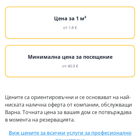
Цена за 1 м²
от 1.8 €
Минимална цена за посещение
от 40.9 €
Цените са ориентировъчни и се основават на най-
ниската налична оферта от компании, обслужващи
Варна. Точната цена за вашия дом се потвърждава
в момента на резервацията.
Виж цените за всички услуги за професионално