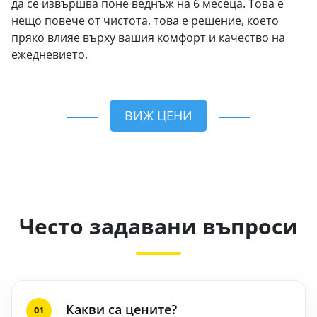
да се извършва поне веднъж на 6 месеца. Това е
нещо повече от чистота, това е решение, което
пряко влияе върху вашия комфорт и качество на
ежедневието.
ВИЖ ЦЕНИ
Често задавани въпроси
Какви са цените?