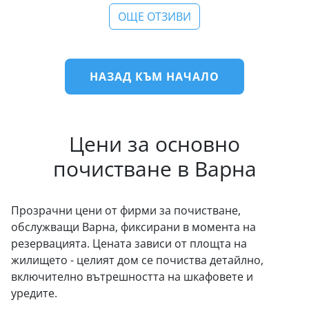
ОЩЕ ОТЗИВИ
НАЗАД КЪМ НАЧАЛО
Цени за основно
почистване в Варна
Прозрачни цени от фирми за почистване,
обслужващи Варна, фиксирани в момента на
резервацията. Цената зависи от площта на
жилището - целият дом се почиства детайлно,
включително вътрешността на шкафовете и
уредите.