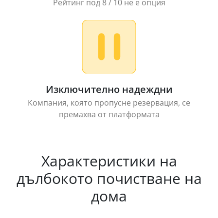
Рейтинг под 8 / 10 не е опция
Изключително надеждни
Компания, която пропусне резервация, се
премахва от платформата
Характеристики на
дълбокото почистване на
дома